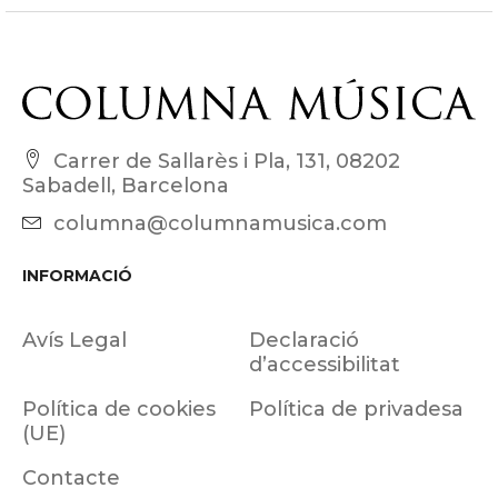
Carrer de Sallarès i Pla, 131, 08202
Sabadell, Barcelona
columna@columnamusica.com
INFORMACIÓ
Avís Legal
Declaració
d’accessibilitat
Política de cookies
Política de privadesa
(UE)
Contacte