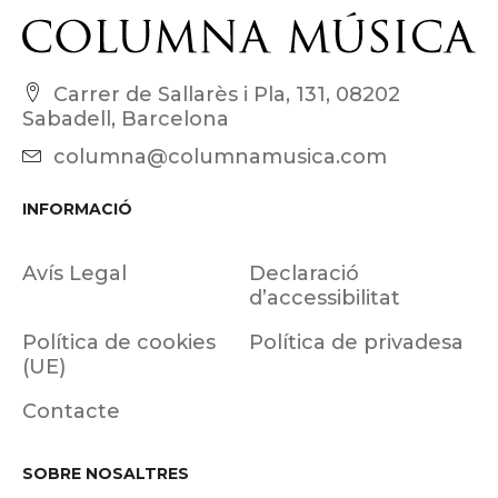
Carrer de Sallarès i Pla, 131, 08202
Sabadell, Barcelona
columna@columnamusica.com
INFORMACIÓ
Avís Legal
Declaració
d’accessibilitat
Política de cookies
Política de privadesa
(UE)
Contacte
SOBRE NOSALTRES