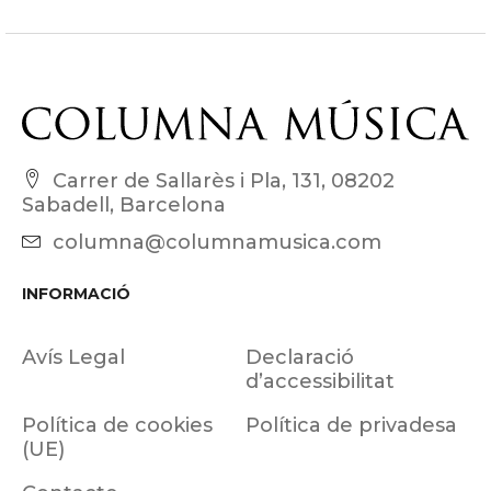
Carrer de Sallarès i Pla, 131, 08202
Sabadell, Barcelona
columna@columnamusica.com
INFORMACIÓ
Avís Legal
Declaració
d’accessibilitat
Política de cookies
Política de privadesa
(UE)