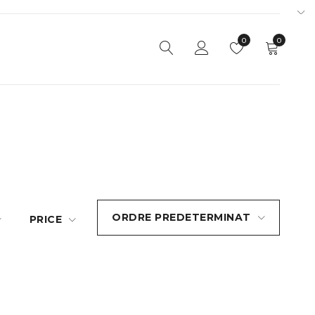
0
0
ORDRE PREDETERMINAT
PRICE