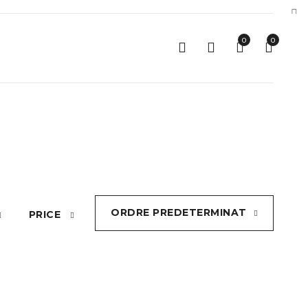
0
0
ORDRE PREDETERMINAT
PRICE