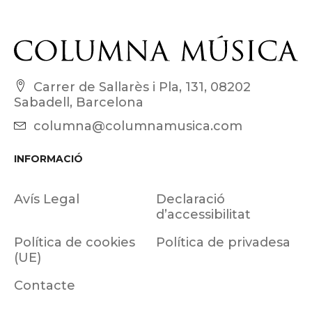
Carrer de Sallarès i Pla, 131, 08202
Sabadell, Barcelona
columna@columnamusica.com
INFORMACIÓ
Avís Legal
Declaració
d’accessibilitat
Política de cookies
Política de privadesa
(UE)
Contacte