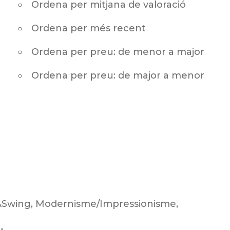
Ordena per mitjana de valoració
Ordena per més recent
Ordena per preu: de menor a major
Ordena per preu: de major a menor
&Swing
,
Modernisme/Impressionisme
,