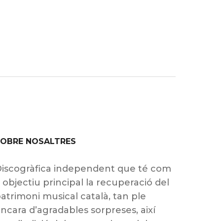
SOBRE NOSALTRES
iscogràfica independent que té com
 objectiu principal la recuperació del
atrimoni musical català, tan ple
ncara d’agradables sorpreses, així