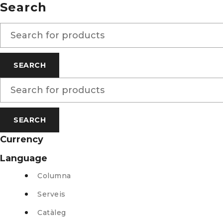
Search
Currency
Language
Columna
Serveis
Catàleg