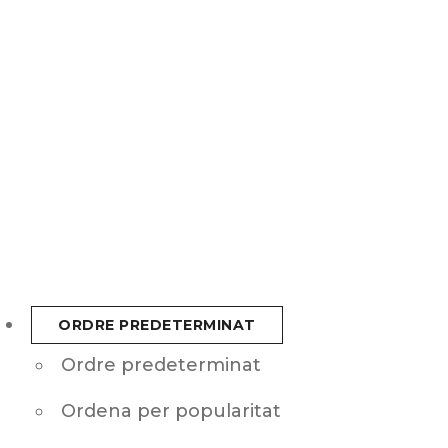
ORDRE PREDETERMINAT
Ordre predeterminat
Ordena per popularitat