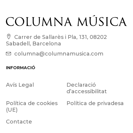
Carrer de Sallarès i Pla, 131, 08202
Sabadell, Barcelona
columna@columnamusica.com
INFORMACIÓ
Avís Legal
Declaració
d’accessibilitat
Política de cookies
Política de privadesa
(UE)
Contacte