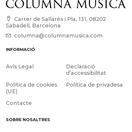
Carrer de Sallarès i Pla, 131, 08202
Sabadell, Barcelona
columna@columnamusica.com
INFORMACIÓ
Avís Legal
Declaració
d’accessibilitat
Política de cookies
Política de privadesa
(UE)
Contacte
SOBRE NOSALTRES