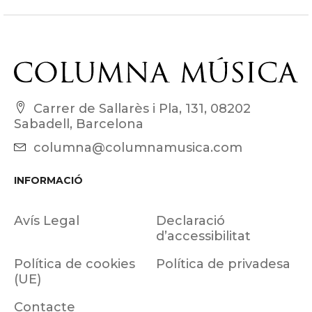
Carrer de Sallarès i Pla, 131, 08202
Sabadell, Barcelona
columna@columnamusica.com
INFORMACIÓ
Avís Legal
Declaració
d’accessibilitat
Política de cookies
Política de privadesa
(UE)
Contacte