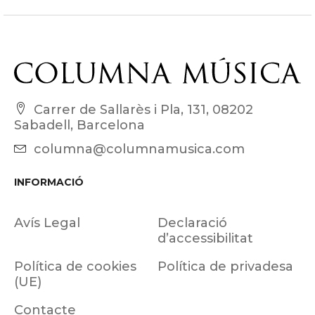
Carrer de Sallarès i Pla, 131, 08202
Sabadell, Barcelona
columna@columnamusica.com
INFORMACIÓ
Avís Legal
Declaració
d’accessibilitat
Política de cookies
Política de privadesa
(UE)
Contacte