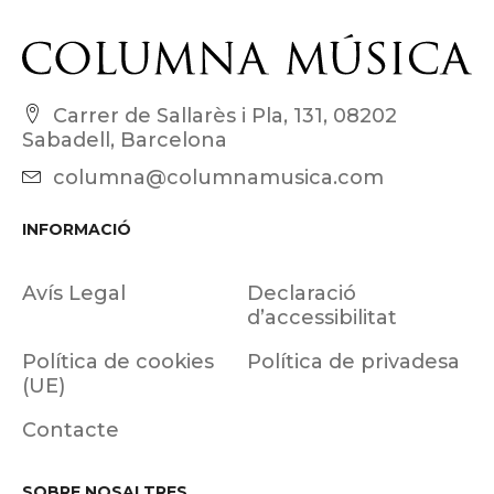
Carrer de Sallarès i Pla, 131, 08202
Sabadell, Barcelona
columna@columnamusica.com
INFORMACIÓ
Avís Legal
Declaració
d’accessibilitat
Política de cookies
Política de privadesa
(UE)
Contacte
SOBRE NOSALTRES