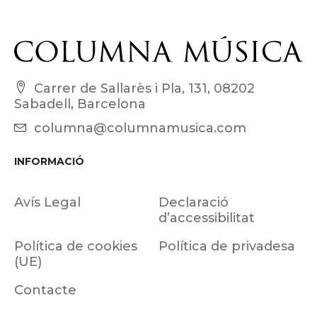
Carrer de Sallarès i Pla, 131, 08202
Sabadell, Barcelona
columna@columnamusica.com
INFORMACIÓ
Avís Legal
Declaració
d’accessibilitat
Política de cookies
Política de privadesa
(UE)
Contacte