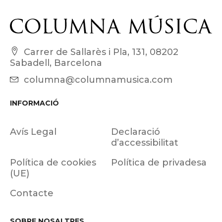
Carrer de Sallarès i Pla, 131, 08202
Sabadell, Barcelona
columna@columnamusica.com
INFORMACIÓ
Avís Legal
Declaració
d’accessibilitat
Política de cookies
Política de privadesa
(UE)
Contacte
SOBRE NOSALTRES