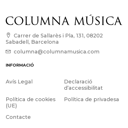
Carrer de Sallarès i Pla, 131, 08202
Sabadell, Barcelona
columna@columnamusica.com
INFORMACIÓ
Avís Legal
Declaració
d’accessibilitat
Política de cookies
Política de privadesa
(UE)
Contacte