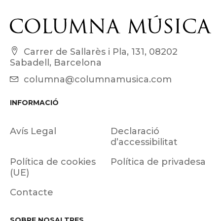
Carrer de Sallarès i Pla, 131, 08202
Sabadell, Barcelona
columna@columnamusica.com
INFORMACIÓ
Avís Legal
Declaració
d’accessibilitat
Política de cookies
Política de privadesa
(UE)
Contacte
SOBRE NOSALTRES