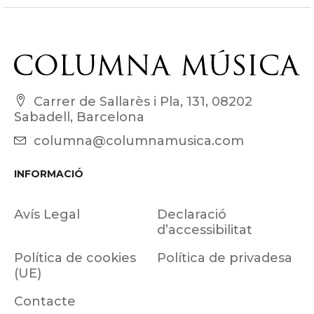
Carrer de Sallarès i Pla, 131, 08202
Sabadell, Barcelona
columna@columnamusica.com
INFORMACIÓ
Avís Legal
Declaració
d’accessibilitat
Política de cookies
Política de privadesa
(UE)
Contacte