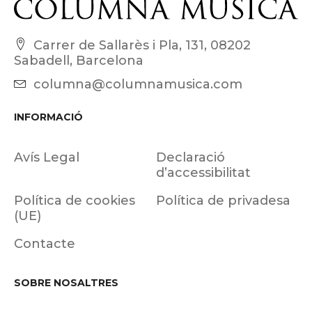
Carrer de Sallarès i Pla, 131, 08202
Sabadell, Barcelona
columna@columnamusica.com
INFORMACIÓ
Avís Legal
Declaració
d’accessibilitat
Política de cookies
Política de privadesa
(UE)
Contacte
SOBRE NOSALTRES