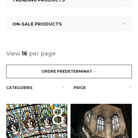
TRENDING PRODUCTS
ON-SALE PRODUCTS
View
16
per page
ORDRE PREDETERMINAT
CATEGORIES
PRICE