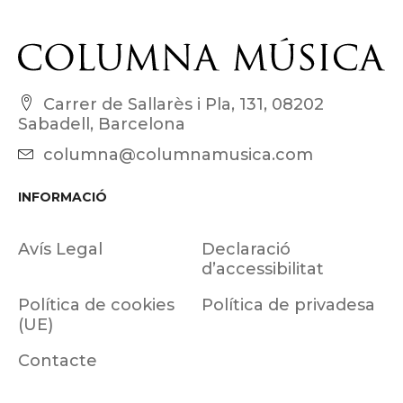
Carrer de Sallarès i Pla, 131, 08202
Sabadell, Barcelona
columna@columnamusica.com
INFORMACIÓ
Avís Legal
Declaració
d’accessibilitat
Política de cookies
Política de privadesa
(UE)
Contacte