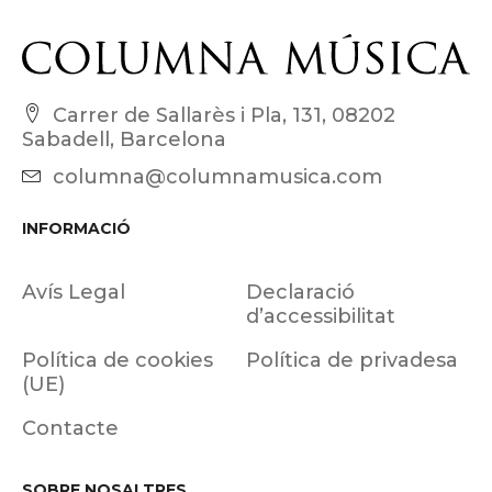
Carrer de Sallarès i Pla, 131, 08202
Sabadell, Barcelona
columna@columnamusica.com
INFORMACIÓ
Avís Legal
Declaració
d’accessibilitat
Política de cookies
Política de privadesa
(UE)
Contacte
SOBRE NOSALTRES