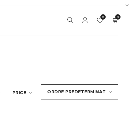
0
0
ORDRE PREDETERMINAT
PRICE