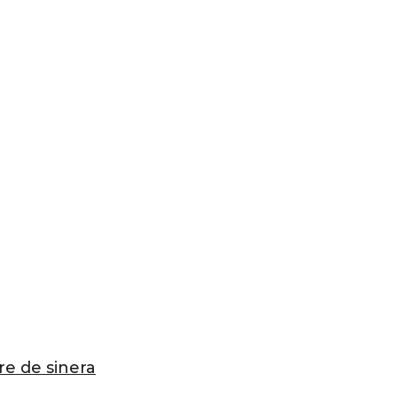
re de sinera