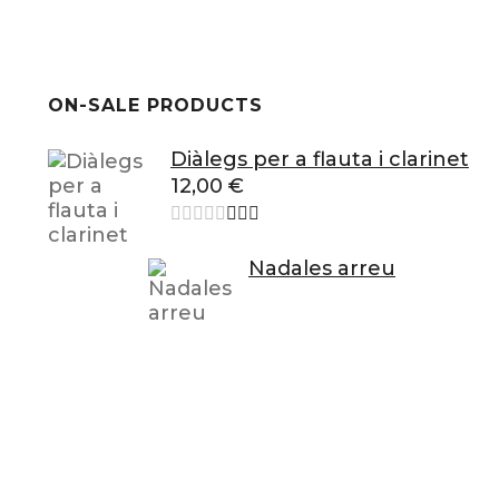
ON-SALE PRODUCTS
Diàlegs per a flauta i clarinet
12,00
€
Nadales arreu