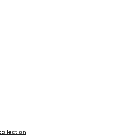
ollection