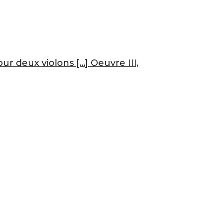
ur deux violons […] Oeuvre III,