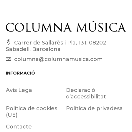
Carrer de Sallarès i Pla, 131, 08202
Sabadell, Barcelona
columna@columnamusica.com
INFORMACIÓ
Avís Legal
Declaració
d’accessibilitat
Política de cookies
Política de privadesa
(UE)
Contacte