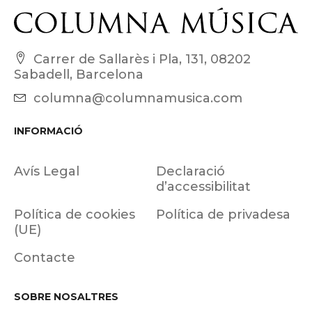
Carrer de Sallarès i Pla, 131, 08202
Sabadell, Barcelona
columna@columnamusica.com
INFORMACIÓ
Avís Legal
Declaració
d’accessibilitat
Política de cookies
Política de privadesa
(UE)
Contacte
SOBRE NOSALTRES