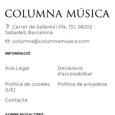
Carrer de Sallarès i Pla, 131, 08202
Sabadell, Barcelona
columna@columnamusica.com
INFORMACIÓ
Avís Legal
Declaració
d’accessibilitat
Política de cookies
Política de privadesa
(UE)
Contacte
SOBRE NOSALTRES