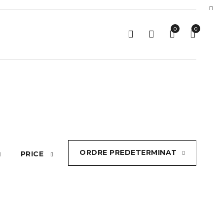
0
0
ORDRE PREDETERMINAT
PRICE