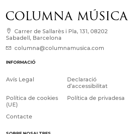
Carrer de Sallarès i Pla, 131, 08202
Sabadell, Barcelona
columna@columnamusica.com
INFORMACIÓ
Avís Legal
Declaració
d’accessibilitat
Política de cookies
Política de privadesa
(UE)
Contacte
SOBRE NOSALTRES