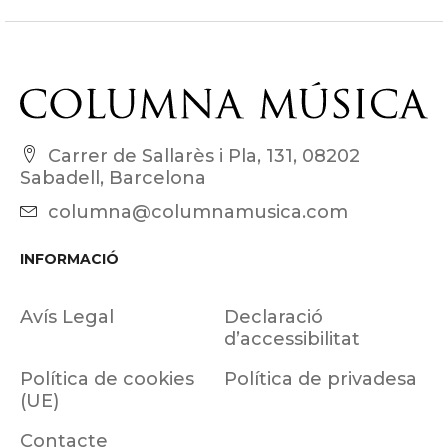
Carrer de Sallarès i Pla, 131, 08202
Sabadell, Barcelona
columna@columnamusica.com
INFORMACIÓ
Avís Legal
Declaració
d’accessibilitat
Política de cookies
Política de privadesa
(UE)
Contacte