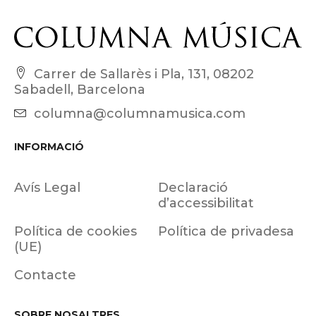
Carrer de Sallarès i Pla, 131, 08202
Sabadell, Barcelona
columna@columnamusica.com
INFORMACIÓ
Avís Legal
Declaració
d’accessibilitat
Política de cookies
Política de privadesa
(UE)
Contacte
SOBRE NOSALTRES