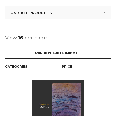
ON-SALE PRODUCTS
View
16
per page
ORDRE PREDETERMINAT
CATEGORIES
PRICE