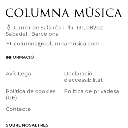
Carrer de Sallarès i Pla, 131, 08202
Sabadell, Barcelona
columna@columnamusica.com
INFORMACIÓ
Avís Legal
Declaració
d’accessibilitat
Política de cookies
Política de privadesa
(UE)
Contacte
SOBRE NOSALTRES