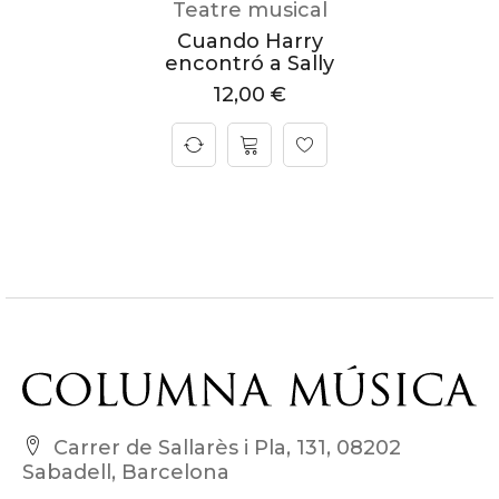
Teatre musical
Cuando Harry
encontró a Sally
12,00
€
Carrer de Sallarès i Pla, 131, 08202
Sabadell, Barcelona