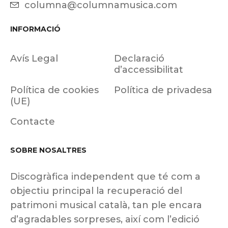
columna@columnamusica.com
INFORMACIÓ
Avís Legal
Declaració
d’accessibilitat
Política de cookies
Política de privadesa
(UE)
Contacte
SOBRE NOSALTRES
Discogràfica independent que té com a
objectiu principal la recuperació del
patrimoni musical català, tan ple encara
d’agradables sorpreses, així com l’edició