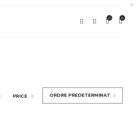
0
0
ORDRE PREDETERMINAT
PRICE