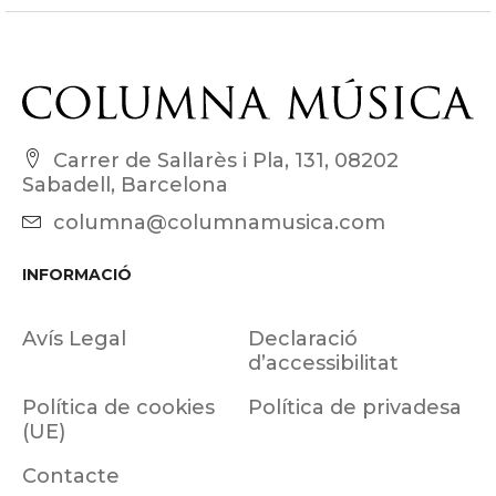
Carrer de Sallarès i Pla, 131, 08202
Sabadell, Barcelona
columna@columnamusica.com
INFORMACIÓ
Avís Legal
Declaració
d’accessibilitat
Política de cookies
Política de privadesa
(UE)
Contacte