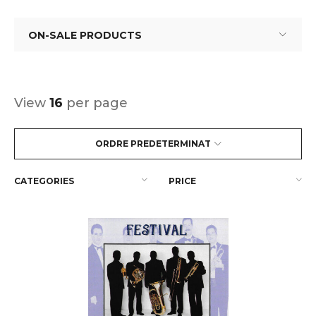
ON-SALE PRODUCTS
View
16
per page
ORDRE PREDETERMINAT
CATEGORIES
PRICE