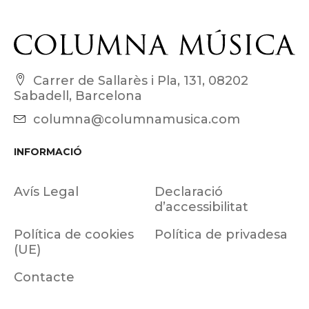
Carrer de Sallarès i Pla, 131, 08202
Sabadell, Barcelona
columna@columnamusica.com
INFORMACIÓ
Avís Legal
Declaració
d’accessibilitat
Política de cookies
Política de privadesa
(UE)
Contacte