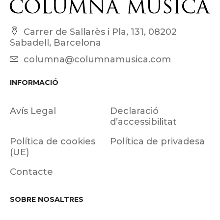
Carrer de Sallarès i Pla, 131, 08202
Sabadell, Barcelona
columna@columnamusica.com
INFORMACIÓ
Avís Legal
Declaració
d’accessibilitat
Política de cookies
Política de privadesa
(UE)
Contacte
SOBRE NOSALTRES