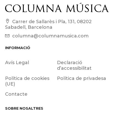
Carrer de Sallarès i Pla, 131, 08202
Sabadell, Barcelona
columna@columnamusica.com
INFORMACIÓ
Avís Legal
Declaració
d’accessibilitat
Política de cookies
Política de privadesa
(UE)
Contacte
SOBRE NOSALTRES