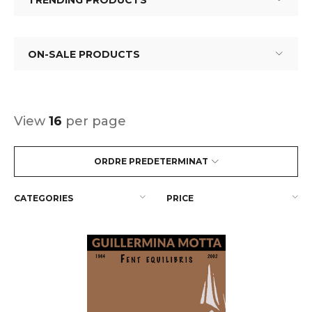
TRENDING PRODUCTS
ON-SALE PRODUCTS
View
16
per page
ORDRE PREDETERMINAT
CATEGORIES
PRICE