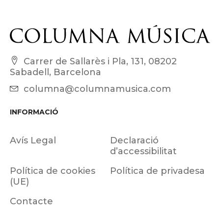
Carrer de Sallarès i Pla, 131, 08202
Sabadell, Barcelona
columna@columnamusica.com
INFORMACIÓ
Avís Legal
Declaració
d’accessibilitat
Política de cookies
Política de privadesa
(UE)
Contacte