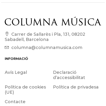
Carrer de Sallarès i Pla, 131, 08202
Sabadell, Barcelona
columna@columnamusica.com
INFORMACIÓ
Avís Legal
Declaració
d’accessibilitat
Política de cookies
Política de privadesa
(UE)
Contacte