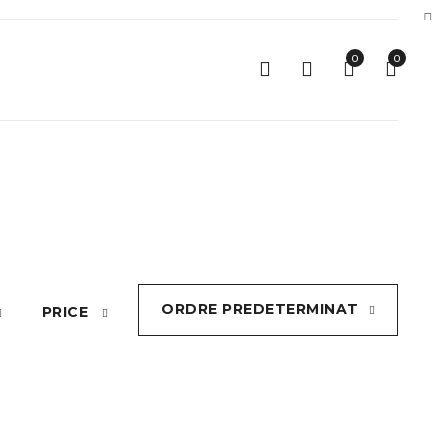
0
0
ORDRE PREDETERMINAT
PRICE