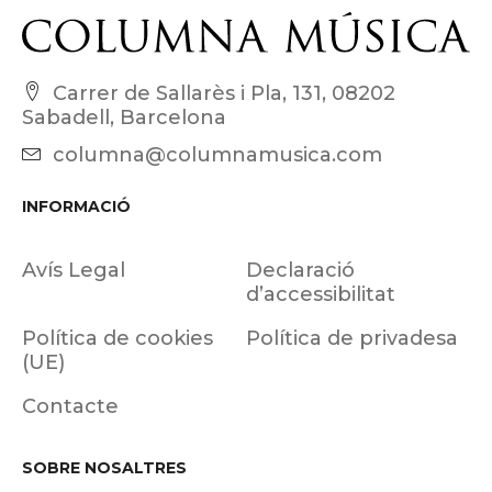
Carrer de Sallarès i Pla, 131, 08202
Sabadell, Barcelona
columna@columnamusica.com
INFORMACIÓ
Avís Legal
Declaració
d’accessibilitat
Política de cookies
Política de privadesa
(UE)
Contacte
SOBRE NOSALTRES