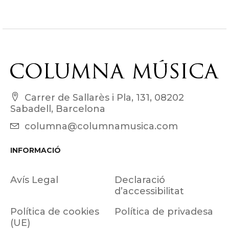
Carrer de Sallarès i Pla, 131, 08202
Sabadell, Barcelona
columna@columnamusica.com
INFORMACIÓ
Avís Legal
Declaració
d’accessibilitat
Política de cookies
Política de privadesa
(UE)