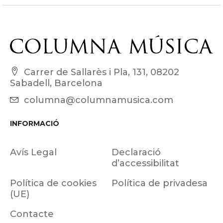
Carrer de Sallarès i Pla, 131, 08202
Sabadell, Barcelona
columna@columnamusica.com
INFORMACIÓ
Avís Legal
Declaració
d’accessibilitat
Política de cookies
Política de privadesa
(UE)
Contacte