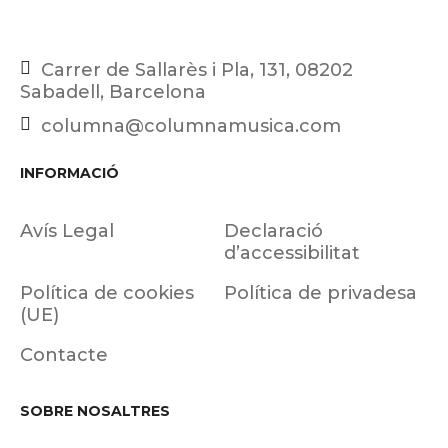
Carrer de Sallarès i Pla, 131, 08202
Sabadell, Barcelona
columna@columnamusica.com
INFORMACIÓ
Avís Legal
Declaració
d’accessibilitat
Política de cookies
Política de privadesa
(UE)
Contacte
SOBRE NOSALTRES