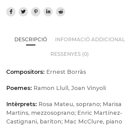
DESCRIPCIÓ
INFORMACIÓ ADDICIONAL
RESSENYES (0)
Compositors:
Ernest Borràs
Poemes:
Ramon Llull, Joan Vinyoli
Intèrprets:
Rosa Mateu, soprano; Marisa
Martins, mezzosoprano; Enric Martínez-
Castignani, baríton; Mac McClure, piano