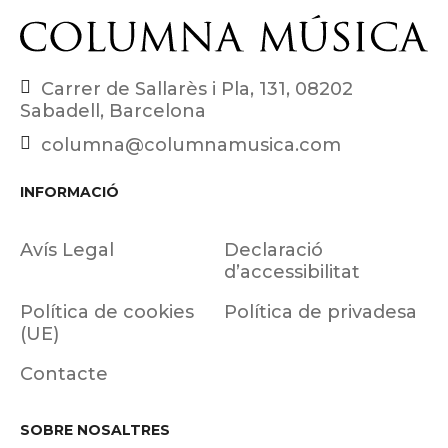
Carrer de Sallarès i Pla, 131, 08202
Sabadell, Barcelona
columna@columnamusica.com
INFORMACIÓ
Avís Legal
Declaració
d’accessibilitat
Política de cookies
Política de privadesa
(UE)
Contacte
SOBRE NOSALTRES