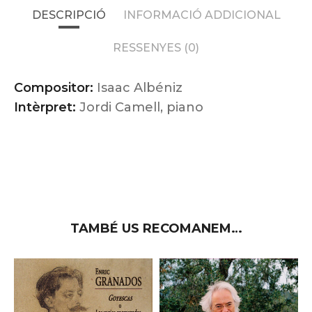
DESCRIPCIÓ
INFORMACIÓ ADDICIONAL
RESSENYES (0)
Compositor:
Isaac Albéniz
Intèrpret:
Jordi Camell, piano
TAMBÉ US RECOMANEM…