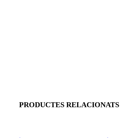
PRODUCTES RELACIONATS