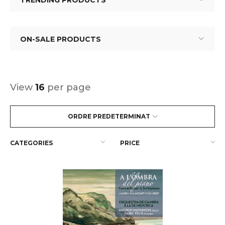
TRENDING PRODUCTS
ON-SALE PRODUCTS
View
16
per page
ORDRE PREDETERMINAT
CATEGORIES
PRICE