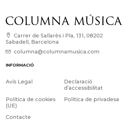
Carrer de Sallarès i Pla, 131, 08202
Sabadell, Barcelona
columna@columnamusica.com
INFORMACIÓ
Avís Legal
Declaració
d’accessibilitat
Política de cookies
Política de privadesa
(UE)
Contacte