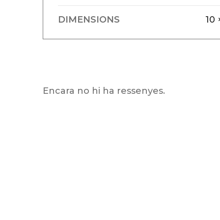
DIMENSIONS
10 
Encara no hi ha ressenyes.