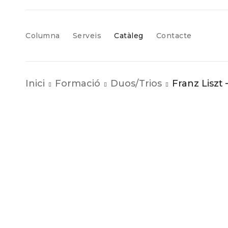
Columna
Serveis
Catàleg
Contacte
Inici
Formació
Duos/Trios
Franz Liszt 