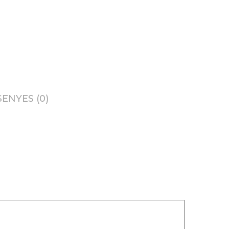
ENYES (0)