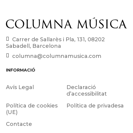
Carrer de Sallarès i Pla, 131, 08202
Sabadell, Barcelona
columna@columnamusica.com
INFORMACIÓ
Avís Legal
Declaració
d’accessibilitat
Política de cookies
Política de privadesa
(UE)
Contacte