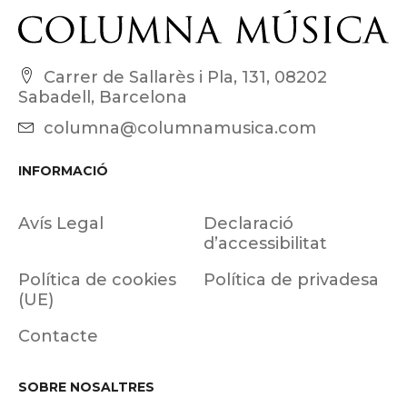
Carrer de Sallarès i Pla, 131, 08202
Sabadell, Barcelona
columna@columnamusica.com
INFORMACIÓ
Avís Legal
Declaració
d’accessibilitat
Política de cookies
Política de privadesa
(UE)
Contacte
SOBRE NOSALTRES